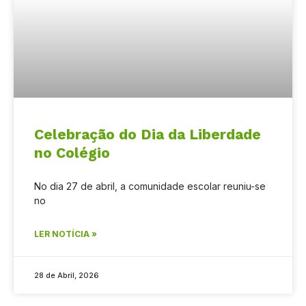
Celebração do Dia da Liberdade
no Colégio
No dia 27 de abril, a comunidade escolar reuniu-se
no
LER NOTÍCIA »
28 de Abril, 2026