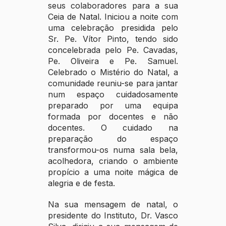
seus colaboradores para a sua
Ceia de Natal. Iniciou a noite com
uma celebração presidida pelo
Sr. Pe. Vítor Pinto, tendo sido
concelebrada pelo Pe. Cavadas,
Pe. Oliveira e Pe. Samuel.
Celebrado o Mistério do Natal, a
comunidade reuniu-se para jantar
num espaço cuidadosamente
preparado por uma equipa
formada por docentes e não
docentes. O cuidado na
preparação do espaço
transformou-os numa sala bela,
acolhedora, criando o ambiente
propício a uma noite mágica de
alegria e de festa.
Na sua mensagem de natal, o
presidente do Instituto, Dr. Vasco