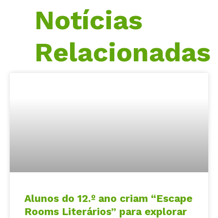
Notícias
Relacionadas
Alunos do 12.º ano criam “Escape
Rooms Literários” para explorar