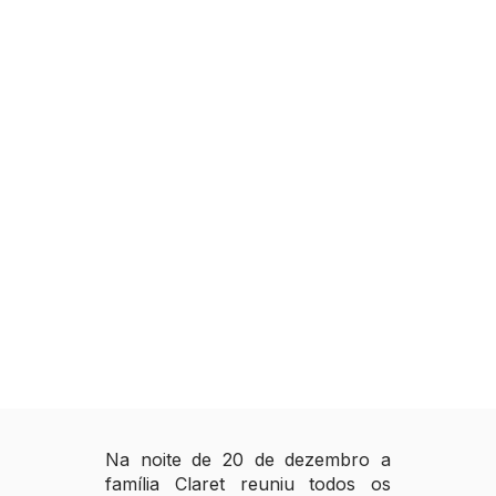
Na noite de 20 de dezembro a
família Claret reuniu todos os