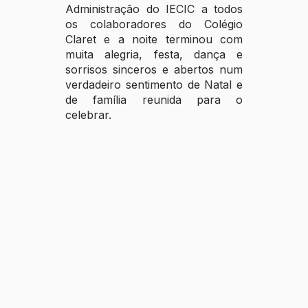
Administração do IECIC a todos
os colaboradores do Colégio
Claret e a noite terminou com
muita alegria, festa, dança e
sorrisos sinceros e abertos num
verdadeiro sentimento de Natal e
de família reunida para o
celebrar.