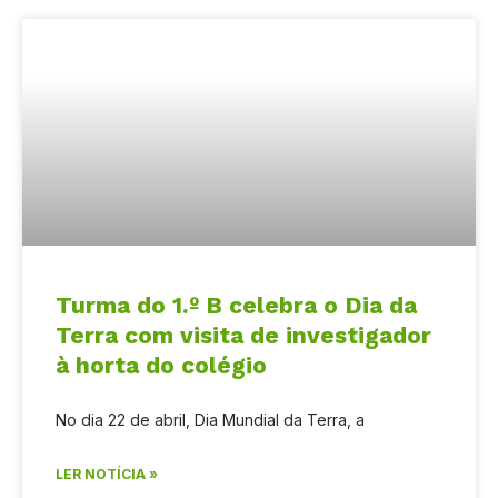
Turma do 1.º B celebra o Dia da
Terra com visita de investigador
à horta do colégio
No dia 22 de abril, Dia Mundial da Terra, a
LER NOTÍCIA »