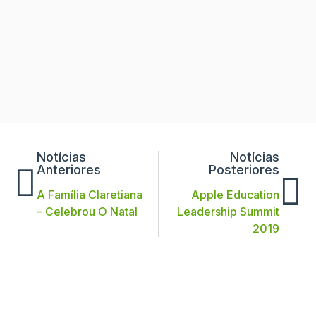
Notícias
Notícias
Anteriores
Posteriores
A Família Claretiana
Apple Education
– Celebrou O Natal
Leadership Summit
2019