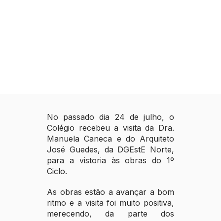
No passado dia 24 de julho, o
Colégio recebeu a visita da Dra.
Manuela Caneca e do Arquiteto
José Guedes, da DGEstE Norte,
para a vistoria às obras do 1º
Ciclo.
As obras estão a avançar a bom
ritmo e a visita foi muito positiva,
merecendo, da parte dos