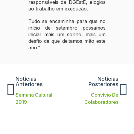
responsáveis da DGEstE, elogios
ao trabalho em execução.
Tudo se encaminha para que no
início de setembro possamos
iniciar mais um sonho, mais um
desfio de que deitamos mão este
ano.”
Notícias
Notícias
Anteriores
Posteriores
Semana Cultural
Convívio De
2019
Colaboradores