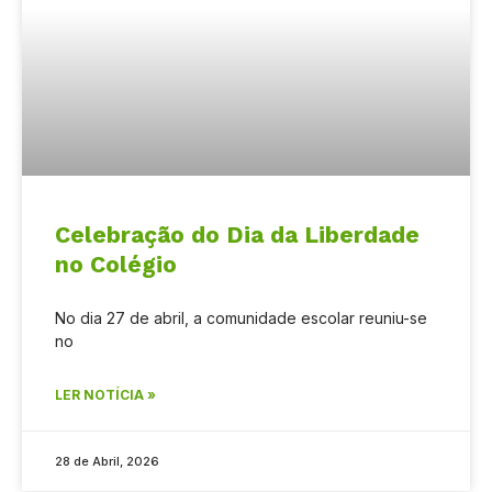
Celebração do Dia da Liberdade
no Colégio
No dia 27 de abril, a comunidade escolar reuniu-se
no
LER NOTÍCIA »
28 de Abril, 2026