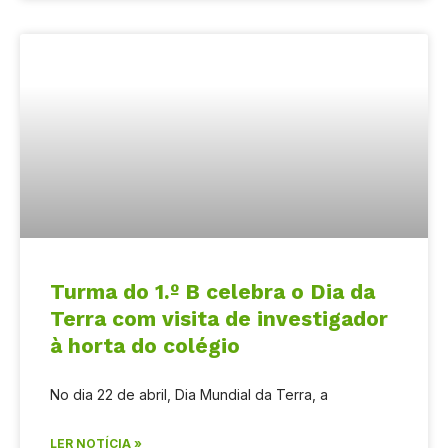
Turma do 1.º B celebra o Dia da
Terra com visita de investigador
à horta do colégio
No dia 22 de abril, Dia Mundial da Terra, a
LER NOTÍCIA »