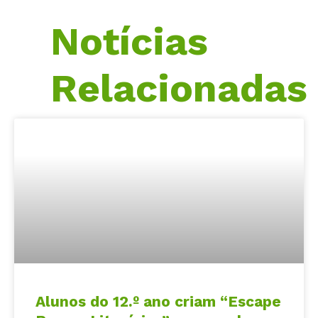
Notícias
Relacionadas
Alunos do 12.º ano criam “Escape