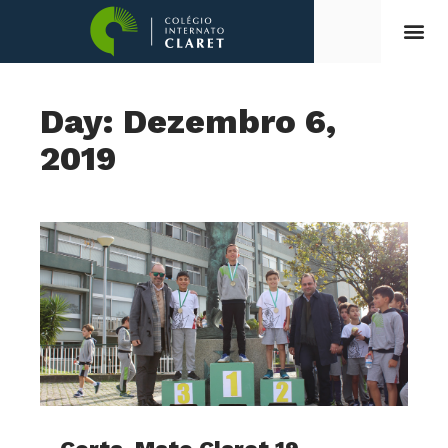
Day: Dezembro 6,
2019