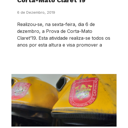
Corta-Mato Claret 19
6 de Dezembro, 2019
Realizou-se, na sexta-feira, dia 6 de
dezembro, a Prova de Corta-Mato
Claret’19. Esta atividade realiza-se todos os
anos por esta altura e visa promover a