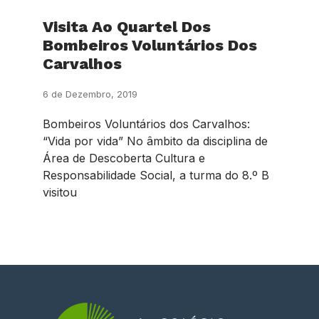
Visita Ao Quartel Dos
Bombeiros Voluntários Dos
Carvalhos
6 de Dezembro, 2019
Bombeiros Voluntários dos Carvalhos:
“Vida por vida” No âmbito da disciplina de
Área de Descoberta Cultura e
Responsabilidade Social, a turma do 8.º B
visitou