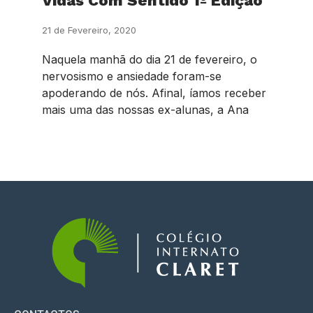
Vidas Com Sentido 1º Edição
21 de Fevereiro, 2020
Naquela manhã do dia 21 de fevereiro, o
nervosismo e ansiedade foram-se
apoderando de nós. Afinal, íamos receber
mais uma das nossas ex-alunas, a Ana