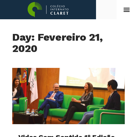
Day: Fevereiro 21,
2020