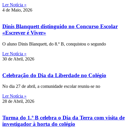
Ler Notícia »
4 de Maio, 2026
Dinis Blanquett distinguido no Concurso Escolar
«Escrever é Viver»
O aluno Dinis Blanquett, do 8.º B, conquistou o segundo
Ler Notícia »
30 de Abril, 2026
Celebração do Dia da Liberdade no Colégio
No dia 27 de abril, a comunidade escolar reuniu-se no
Ler Notícia »
28 de Abril, 2026
Turma do 1.º B celebra o Dia da Terra com visita de
investigador à horta do colégio