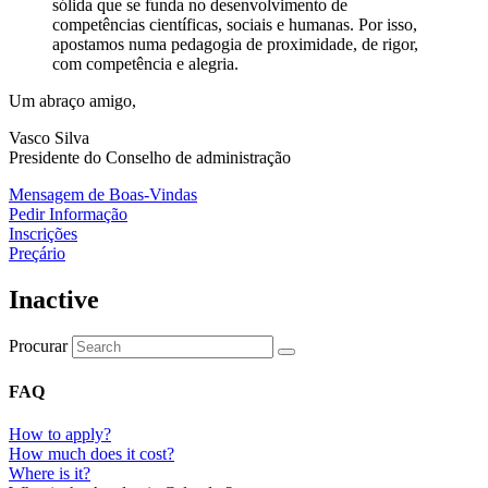
sólida que se funda no desenvolvimento de
competências científicas, sociais e humanas. Por isso,
apostamos numa pedagogia de proximidade, de rigor,
com competência e alegria.
Um abraço amigo,
Vasco Silva
Presidente do Conselho de administração
Mensagem de Boas-Vindas
Pedir Informação
Inscrições
Preçário
Inactive
Procurar
FAQ
How to apply?
How much does it cost?
Where is it?