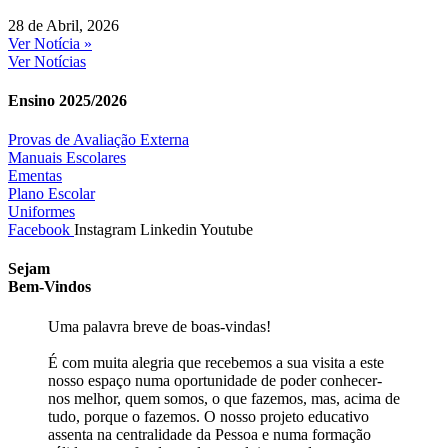
28 de Abril, 2026
Ver Notícia »
Ver Notícias
Ensino 2025/2026
Provas de Avaliação Externa
Manuais Escolares
Ementas
Plano Escolar
Uniformes
Facebook
Instagram
Linkedin
Youtube
Sejam
Bem-Vindos
Uma palavra breve de boas-vindas!
É com muita alegria que recebemos a sua visita a este
nosso espaço numa oportunidade de poder conhecer-
nos melhor, quem somos, o que fazemos, mas, acima de
tudo, porque o fazemos. O nosso projeto educativo
assenta na centralidade da Pessoa e numa formação