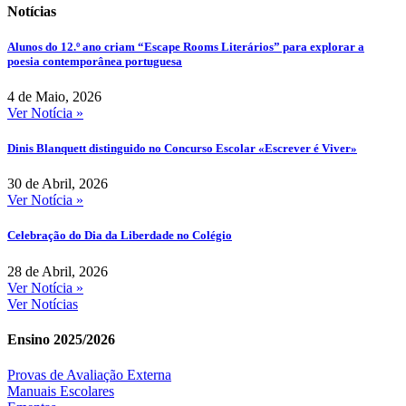
Notícias
Alunos do 12.º ano criam “Escape Rooms Literários” para explorar a
poesia contemporânea portuguesa
4 de Maio, 2026
Ver Notícia »
Dinis Blanquett distinguido no Concurso Escolar «Escrever é Viver»
30 de Abril, 2026
Ver Notícia »
Celebração do Dia da Liberdade no Colégio
28 de Abril, 2026
Ver Notícia »
Ver Notícias
Ensino 2025/2026
Provas de Avaliação Externa
Manuais Escolares