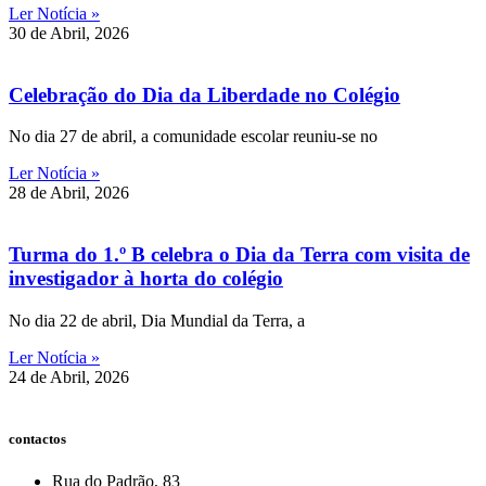
Ler Notícia »
30 de Abril, 2026
Celebração do Dia da Liberdade no Colégio
No dia 27 de abril, a comunidade escolar reuniu-se no
Ler Notícia »
28 de Abril, 2026
Turma do 1.º B celebra o Dia da Terra com visita de
investigador à horta do colégio
No dia 22 de abril, Dia Mundial da Terra, a
Ler Notícia »
24 de Abril, 2026
contactos
Rua do Padrão, 83