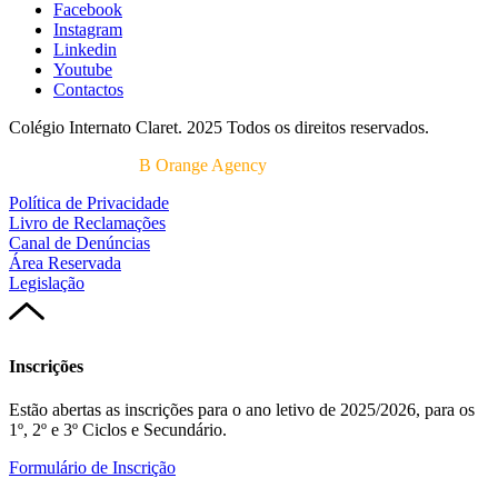
Facebook
Instagram
Linkedin
Youtube
Contactos
Colégio Internato Claret. 2025 Todos os direitos reservados.
Desenvolvido por
B Orange Agency
Política de Privacidade
Livro de Reclamações
Canal de Denúncias
Área Reservada
Legislação
Inscrições
Estão abertas as inscrições para o ano letivo de 2025/2026, para os
1º, 2º e 3º Ciclos e Secundário.
Formulário de Inscrição