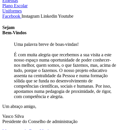
Ementas
Plano Escolar
Uniformes
Facebook
Instagram
Linkedin
Youtube
Sejam
Bem-Vindos
Uma palavra breve de boas-vindas!
É com muita alegria que recebemos a sua visita a este
nosso espaço numa oportunidade de poder conhecer-
nos melhor, quem somos, o que fazemos, mas, acima de
tudo, porque o fazemos. O nosso projeto educativo
assenta na centralidade da Pessoa e numa formação
sólida que se funda no desenvolvimento de
competências científicas, sociais e humanas. Por isso,
apostamos numa pedagogia de proximidade, de rigor,
com competência e alegria.
Um abraço amigo,
Vasco Silva
Presidente do Conselho de administração