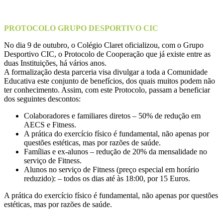
PROTOCOLO GRUPO DESPORTIVO CIC
No dia 9 de outubro, o Colégio Claret oficializou, com o Grupo
Desportivo CIC, o Protocolo de Cooperação que já existe entre as
duas Instituições, há vários anos.
A formalização desta parceria visa divulgar a toda a Comunidade
Educativa este conjunto de benefícios, dos quais muitos podem não
ter conhecimento. Assim, com este Protocolo, passam a beneficiar
dos seguintes descontos:
Colaboradores e familiares diretos – 50% de redução em
AECS e Fitness.
A prática do exercício físico é fundamental, não apenas por
questões estéticas, mas por razões de saúde.
Famílias e ex-alunos – redução de 20% da mensalidade no
serviço de Fitness.
Alunos no serviço de Fitness (preço especial em horário
reduzido): – todos os dias até às 18:00, por 15 Euros.
A prática do exercício físico é fundamental, não apenas por questões
estéticas, mas por razões de saúde.