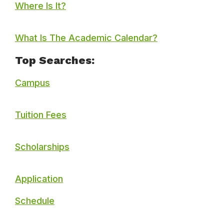
Where Is It?
What Is The Academic Calendar?
Top Searches:
Campus
Tuition Fees
Scholarships
Application
Schedule