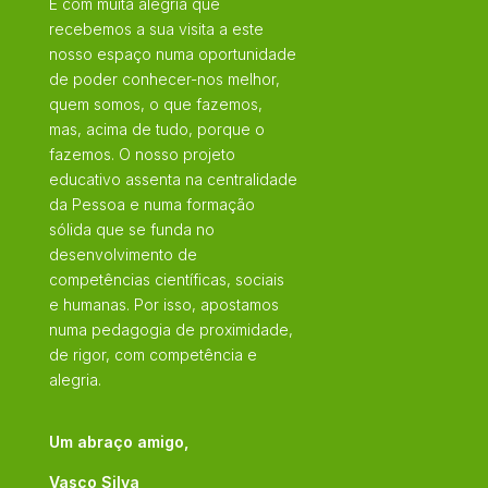
É com muita alegria que
recebemos a sua visita a este
nosso espaço numa oportunidade
de poder conhecer-nos melhor,
quem somos, o que fazemos,
mas, acima de tudo, porque o
fazemos. O nosso projeto
educativo assenta na centralidade
da Pessoa e numa formação
sólida que se funda no
desenvolvimento de
competências científicas, sociais
e humanas. Por isso, apostamos
numa pedagogia de proximidade,
de rigor, com competência e
alegria.
Um abraço amigo,
Vasco Silva