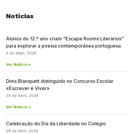
Notícias
Alunos do 12.º ano criam “Escape Rooms Literários”
para explorar a poesia contemporânea portuguesa
4 de Maio, 2026
Ver Notícia »
Dinis Blanquett distinguido no Concurso Escolar
«Escrever é Viver»
30 de Abril, 2026
Ver Notícia »
Celebração do Dia da Liberdade no Colégio
28 de Abril, 2026