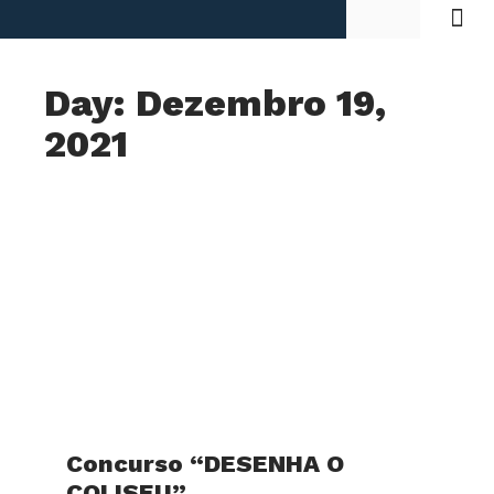
Day: Dezembro 19,
2021
Concurso “DESENHA O
COLISEU”