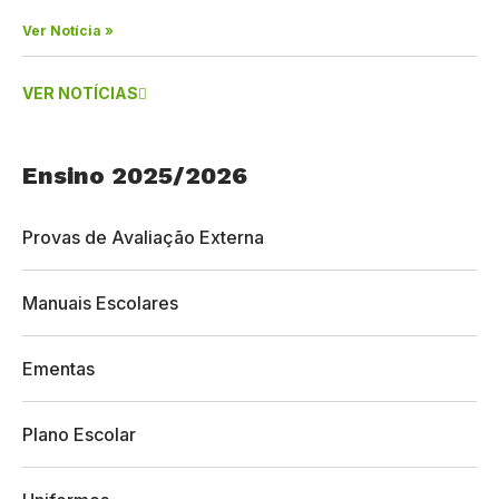
Ver Notícia »
VER NOTÍCIAS
Ensino 2025/2026
Provas de Avaliação Externa
Manuais Escolares
Ementas
Plano Escolar