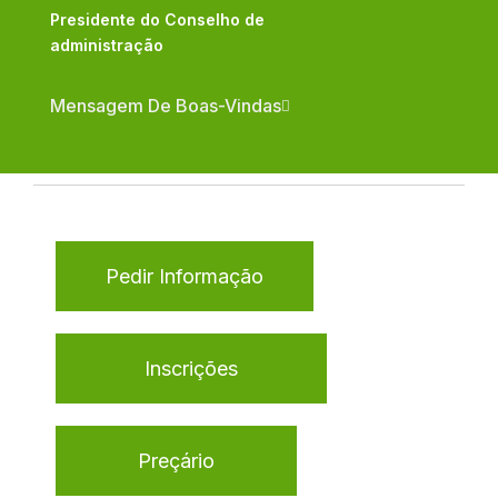
Presidente do Conselho de
administração
Mensagem De Boas-Vindas
Pedir Informação
Inscrições
Preçário