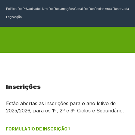
Política De Privacidade
Livro De Reclamações
Canal De Denúncias
Área Reservada
Legislação
Inscrições
Estão abertas as inscrições para o ano letivo de
2025/2026, para os 1º, 2º e 3º Ciclos e Secundário.
FORMULÁRIO DE INSCRIÇÃO