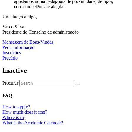
apostamos numa pedagogia de proximidade, de rigor,
com competência e alegria.
Um abraço amigo,
Vasco Silva
Presidente do Conselho de administração
Mensagem de Boas-Vindas
Pedir Informação
Inscrições
Preçário
Inactive
Procurar
FAQ
How to apply?
How much does it cost?
Where is it?
What is the Academic Calendar?