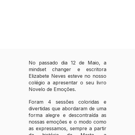
No passado dia 12 de Maio, a
mindset changer e escritora
Elizabete Neves esteve no nosso
colégio a apresentar o seu livro
Novelo de Emoções.
Foram 4 sessões coloridas e
divertidas que abordaram de uma
forma alegre e descontraída as
nossas emoções e o modo como
as expressamos, sempre a partir