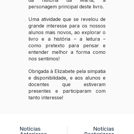
da história da Marta, a
personagem principal deste livro.
Uma atividade que se revelou de
grande interesse para os nossos
alunos mais novos, ao explorar o
livro e a história – a leitura –
como pretexto para pensar e
entender melhor a forma como
nos sentimos!
Obrigada à Elizabete pela simpatia
e disponibilidade, e aos alunos e
docentes que estiveram
presentes e participaram com
tanto interesse!
Notícias
Notícias