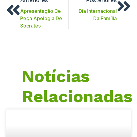
Anteriores
Posteriores
Apresentação De
Dia Internacional
Peça Apologia De
Da Família
Sócrates
Notícias
Relacionadas