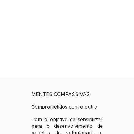
MENTES COMPASSIVAS
Comprometidos com o outro
Com o objetivo de sensibilizar
para o desenvolvimento de
projetos de voluntariado e