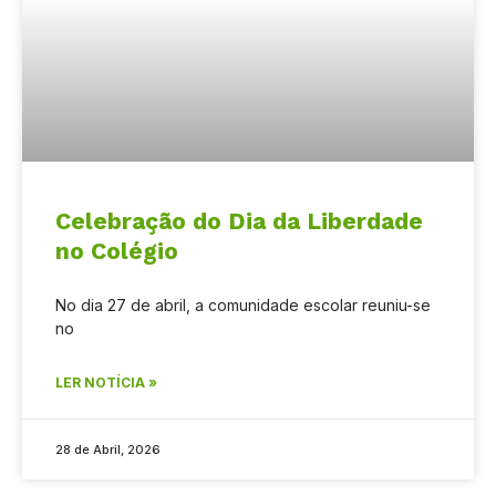
Celebração do Dia da Liberdade
no Colégio
No dia 27 de abril, a comunidade escolar reuniu-se
no
LER NOTÍCIA »
28 de Abril, 2026