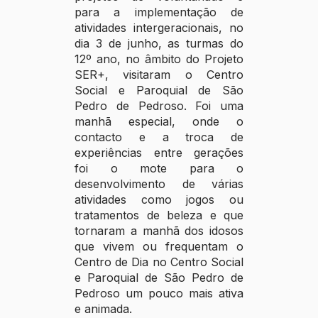
para a implementação de
atividades intergeracionais, no
dia 3 de junho, as turmas do
12º ano, no âmbito do Projeto
SER+, visitaram o Centro
Social e Paroquial de São
Pedro de Pedroso. Foi uma
manhã especial, onde o
contacto e a troca de
experiências entre gerações
foi o mote para o
desenvolvimento de várias
atividades como jogos ou
tratamentos de beleza e que
tornaram a manhã dos idosos
que vivem ou frequentam o
Centro de Dia no Centro Social
e Paroquial de São Pedro de
Pedroso um pouco mais ativa
e animada.