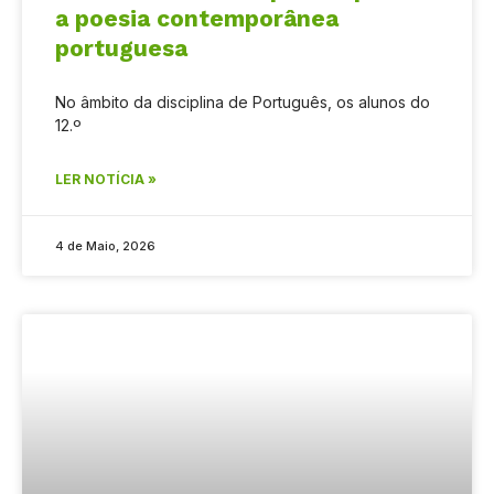
a poesia contemporânea
portuguesa
No âmbito da disciplina de Português, os alunos do
12.º
LER NOTÍCIA »
4 de Maio, 2026