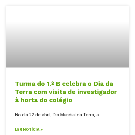
Turma do 1.º B celebra o Dia da
Terra com visita de investigador
à horta do colégio
No dia 22 de abril, Dia Mundial da Terra, a
LER NOTÍCIA »