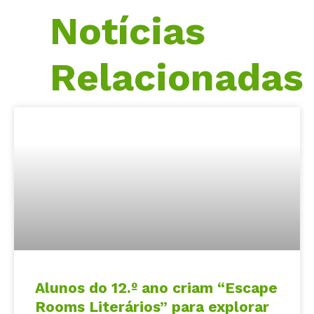
Notícias
Relacionadas
Alunos do 12.º ano criam “Escape
Rooms Literários” para explorar