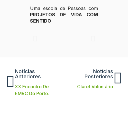
Uma escola de Pessoas com
PROJETOS DE VIDA COM
SENTIDO
Notícias
Notícias
Anteriores
Posteriores
XX Encontro De
Claret Voluntário
EMRC Do Porto.