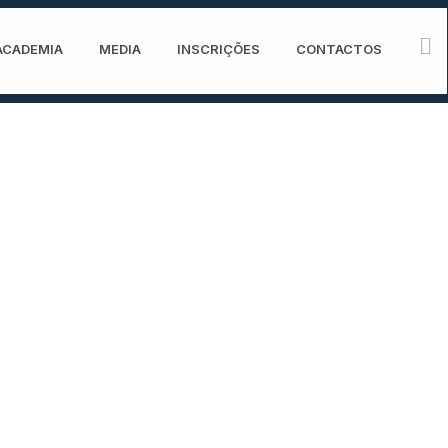
ACADEMIA
MEDIA
INSCRIÇÕES
CONTACTOS