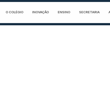
O COLÉGIO
INOVAÇÃO
ENSINO
SECRETARIA