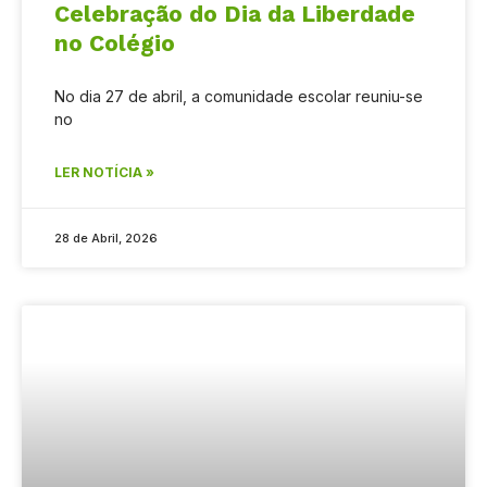
Celebração do Dia da Liberdade
no Colégio
No dia 27 de abril, a comunidade escolar reuniu-se
no
LER NOTÍCIA »
28 de Abril, 2026