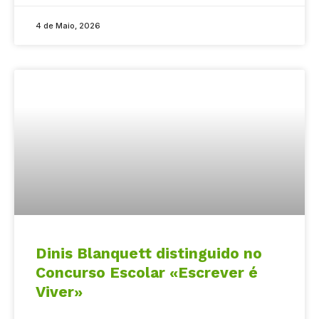
4 de Maio, 2026
Dinis Blanquett distinguido no
Concurso Escolar «Escrever é
Viver»