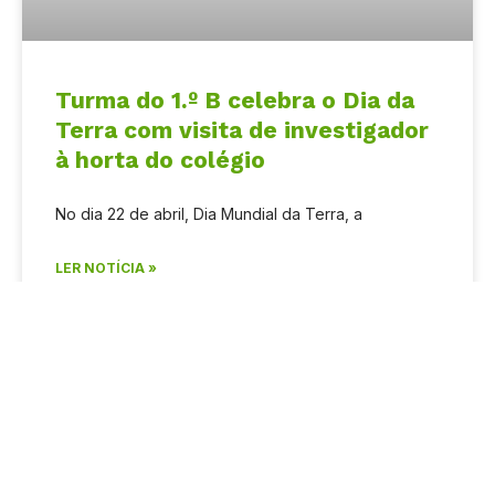
Turma do 1.º B celebra o Dia da
Terra com visita de investigador
à horta do colégio
No dia 22 de abril, Dia Mundial da Terra, a
LER NOTÍCIA »
24 de Abril, 2026