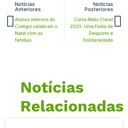
Notícias
Notícias
Anteriores
Posteriores
Alunos internos do
Corta-Mato Claret
Colégio celebram o
2025. Uma Festa de
Natal com as
Desporto e
famílias
Solidariedade
Notícias
Relacionadas