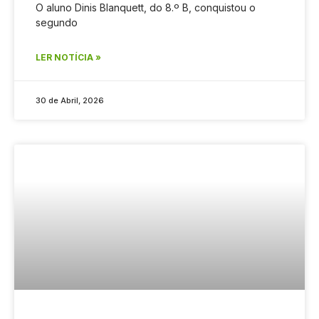
O aluno Dinis Blanquett, do 8.º B, conquistou o
segundo
LER NOTÍCIA »
30 de Abril, 2026