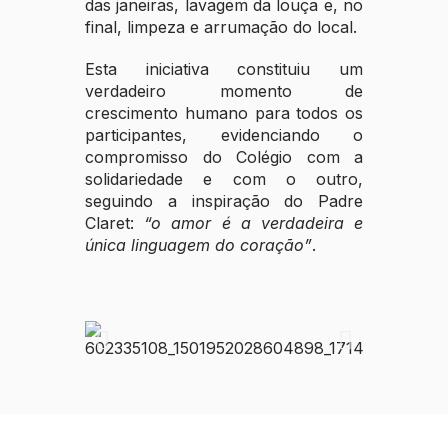
das janeiras, lavagem da louça e, no
final, limpeza e arrumação do local.
Esta iniciativa constituiu um
verdadeiro momento de
crescimento humano para todos os
participantes, evidenciando o
compromisso do Colégio com a
solidariedade e com o outro,
seguindo a inspiração do Padre
Claret:
“o amor é a verdadeira e
única linguagem do coração”
.