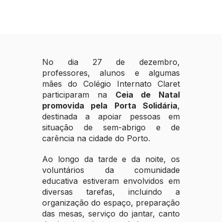
No dia 27 de dezembro,
professores, alunos e algumas
mães do Colégio Internato Claret
participaram na
Ceia de Natal
promovida pela Porta Solidária
,
destinada a apoiar pessoas em
situação de sem-abrigo e de
carência na cidade do Porto.
Ao longo da tarde e da noite, os
voluntários da comunidade
educativa estiveram envolvidos em
diversas tarefas, incluindo a
organização do espaço, preparação
das mesas, serviço do jantar, canto