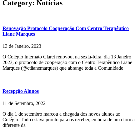
Category: Notícias
Renovação Protocolo Cooperação Com Centro Terapêutico
Liane Marques
13 de Janeiro, 2023
O Colégio Internato Claret renovou, na sexta-feira, dia 13 Janeiro
2023, o protocolo de cooperação com o Centro Terapêutico Liane
Marques (@ctlianemarques) que abrange toda a Comunidade
Recepção Alunos
11 de Setembro, 2022
O dia 1 de setembro marcou a chegada dos novos alunos ao
Colégio. Tudo estava pronto para os receber, embora de uma forma
diferente da