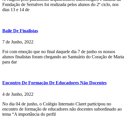
Fundação de Serralves foi realizada pelos alunos do 2º ciclo, nos
dias 13 e 14 de
Baile De Finalistas
7 de Junho, 2022
Foi com emoção que no final daquele dia 7 de junho os nossos
alunos finalistas foram chegando ao Santuário do Coração de Maria
para dar
Encontro De Formação De Educadores Não Docentes
4 de Junho, 2022
No dia 04 de junho, o Colégio Internato Claret participou no
encontro de formação de educadores não docentes subordinado ao
tema “A importância do perfil